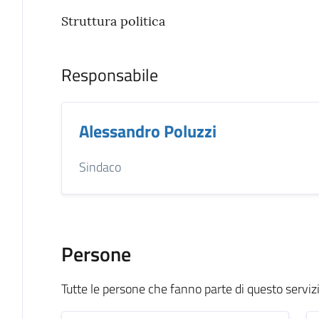
Struttura politica
Responsabile
Alessandro Poluzzi
Sindaco
Persone
Tutte le persone che fanno parte di questo serviz