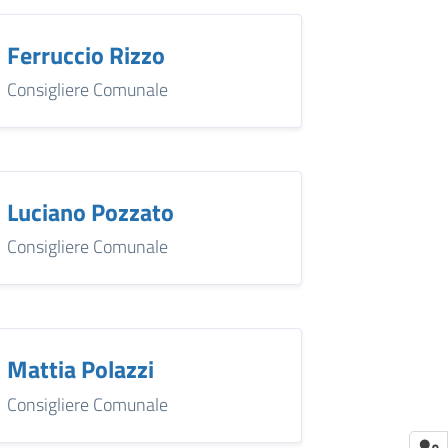
Ferruccio Rizzo
Consigliere Comunale
Luciano Pozzato
Consigliere Comunale
Mattia Polazzi
Consigliere Comunale