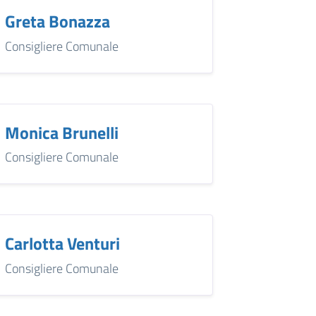
Greta Bonazza
Consigliere Comunale
Monica Brunelli
Consigliere Comunale
Carlotta Venturi
Consigliere Comunale