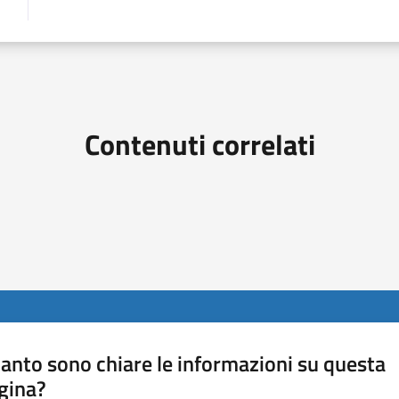
Contenuti correlati
anto sono chiare le informazioni su questa
gina?