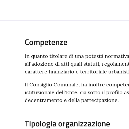
Competenze
In quanto titolare di una potestà normativa
all'adozione di atti quali statuti, regolamen
carattere finanziario e territoriale urbanist
Il Consiglio Comunale, ha inoltre competen
istituzionale dell'Ente, sia sotto il profilo 
decentramento e della partecipazione.
Tipologia organizzazione