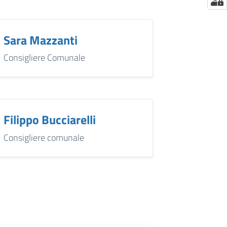
Sara Mazzanti
Consigliere Comunale
Filippo Bucciarelli
Consigliere comunale