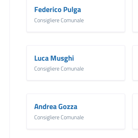
Federico Pulga
Consigliere Comunale
Luca Musghi
Consigliere Comunale
Andrea Gozza
Consigliere Comunale