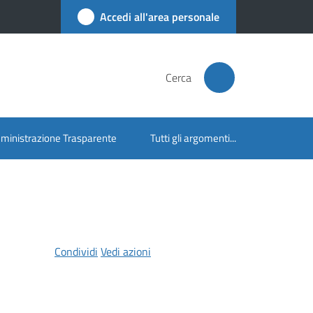
Accedi all'area personale
Cerca
inistrazione Trasparente
Tutti gli argomenti...
Condividi
Vedi azioni