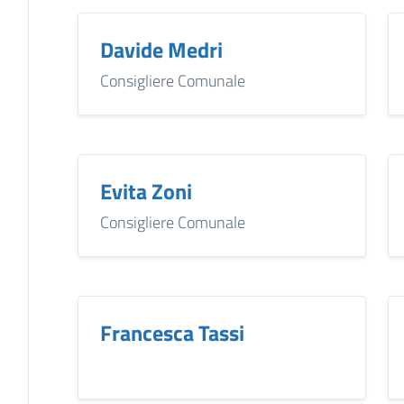
Davide Medri
Consigliere Comunale
Evita Zoni
Consigliere Comunale
Francesca Tassi