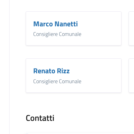
Marco Nanetti
Consigliere Comunale
Renato Rizz
Consigliere Comunale
Contatti