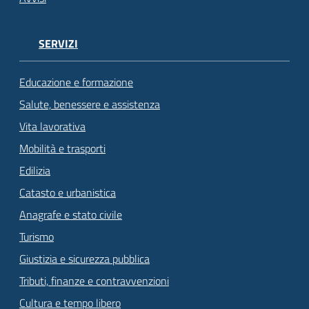
SERVIZI
Educazione e formazione
Salute, benessere e assistenza
Vita lavorativa
Mobilità e trasporti
Edilizia
Catasto e urbanistica
Anagrafe e stato civile
Turismo
Giustizia e sicurezza pubblica
Tributi, finanze e contravvenzioni
Cultura e tempo libero