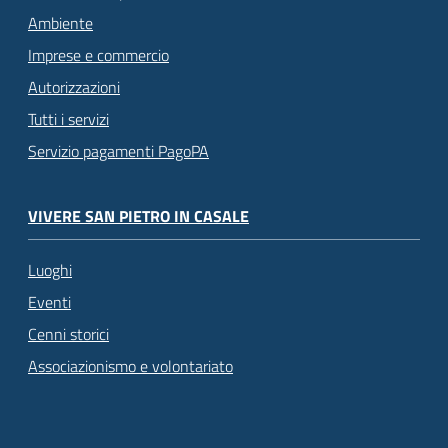
Ambiente
Imprese e commercio
Autorizzazioni
Tutti i servizi
Servizio pagamenti PagoPA
VIVERE SAN PIETRO IN CASALE
Luoghi
Eventi
Cenni storici
Associazionismo e volontariato