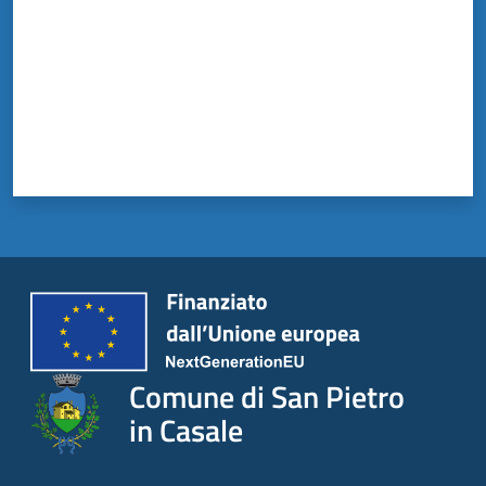
Comune di San Pietro
in Casale