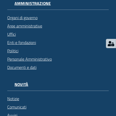
AMMINISTRAZIONE
Organi di governo
Aree amministrative
Uffici
Enti e fondazioni
Politici
Personale Amministrativo
Documenti e dati
NOVITÀ
Notizie
Comunicati
Avvisi