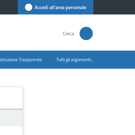
Accedi all'area personale
Cerca
trazione Trasparente
Tutti gli argomenti...