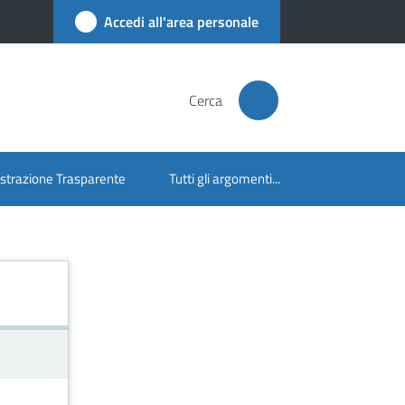
Accedi all'area personale
Cerca
trazione Trasparente
Tutti gli argomenti...