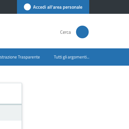
Accedi all'area personale
Cerca
trazione Trasparente
Tutti gli argomenti...