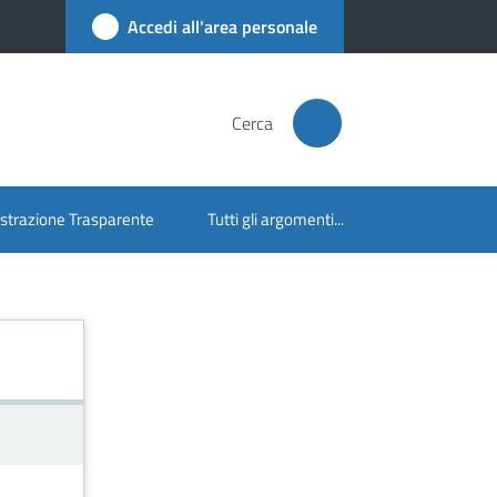
Accedi all'area personale
Cerca
trazione Trasparente
Tutti gli argomenti...