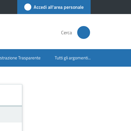
Accedi all'area personale
Cerca
trazione Trasparente
Tutti gli argomenti...