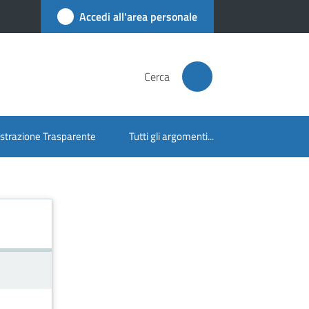
Accedi all'area personale
Cerca
trazione Trasparente
Tutti gli argomenti...