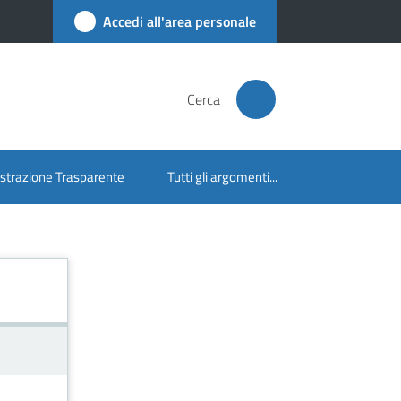
Accedi all'area personale
Cerca
trazione Trasparente
Tutti gli argomenti...