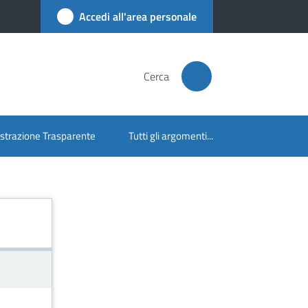
Accedi all'area personale
Cerca
trazione Trasparente
Tutti gli argomenti...