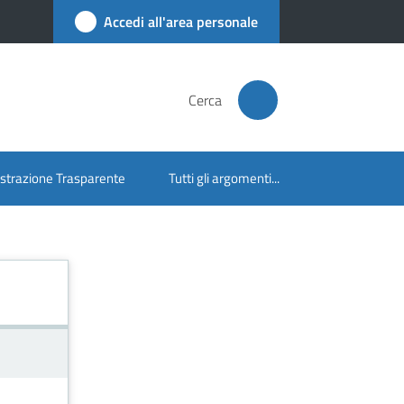
Accedi all'area personale
Cerca
trazione Trasparente
Tutti gli argomenti...