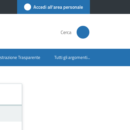
Accedi all'area personale
Cerca
trazione Trasparente
Tutti gli argomenti...