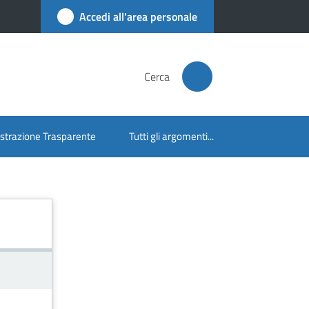
Accedi all'area personale
Cerca
trazione Trasparente
Tutti gli argomenti...