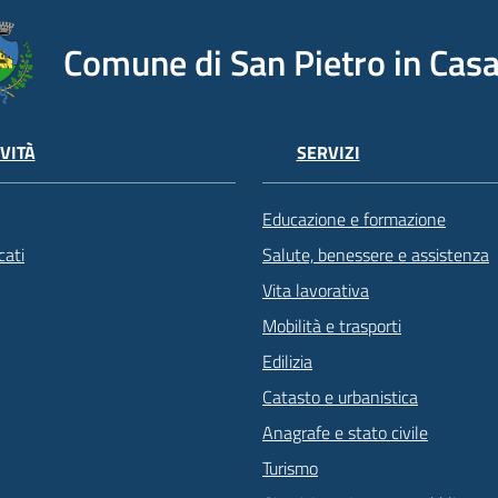
Comune di San Pietro in Casa
VITÀ
SERVIZI
Educazione e formazione
ati
Salute, benessere e assistenza
Vita lavorativa
Mobilità e trasporti
Edilizia
Catasto e urbanistica
Anagrafe e stato civile
Turismo