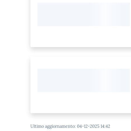
Ultimo aggiornamento
:
04-12-2025 14:42