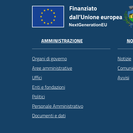
AMMINISTRAZIONE
NO
Organi di governo
Notizie
Aree amministrative
Comunic
Uffici
Avvisi
Enti e fondazioni
Politici
Personale Amministrativo
Documenti e dati