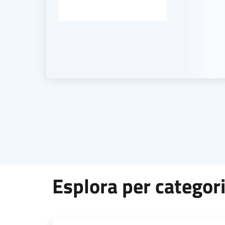
Esplora per categor