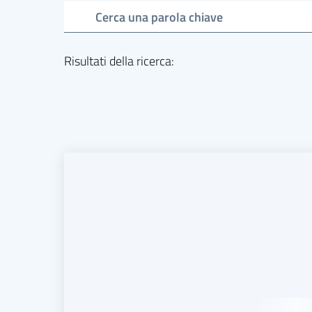
Cerca una parola chiave
Risultati della ricerca
: