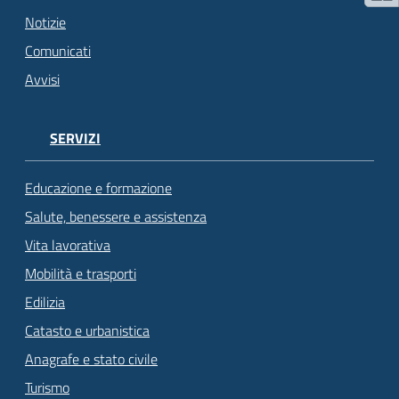
Notizie
Comunicati
Avvisi
SERVIZI
Educazione e formazione
Salute, benessere e assistenza
Vita lavorativa
Mobilità e trasporti
Edilizia
Catasto e urbanistica
Anagrafe e stato civile
Turismo