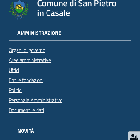
Comune di San Pietro
in Casale
AMMINISTRAZIONE
Organi di governo
Aree amministrative
Uffici
Enti e fondazioni
Politici
Personale Amministrativo
Documenti e dati
NOVITÀ