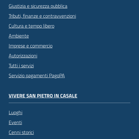
Giustizia e sicurezza pubblica
Tributi, finanze e contravvenzioni
Cultura e tempo libero
Ambiente
Imprese e commercio
Autorizzazioni
Tutti i servizi
Servizio pagamenti PagoPA
VIVERE SAN PIETRO IN CASALE
Luoghi
Eventi
Cenni storici