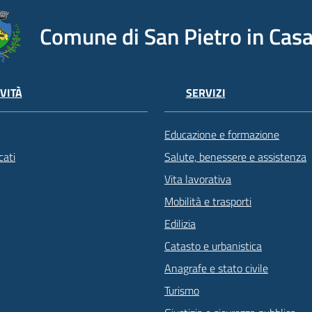
Comune di San Pietro in Casa
VITÀ
SERVIZI
Educazione e formazione
ati
Salute, benessere e assistenza
Vita lavorativa
Mobilità e trasporti
Edilizia
Catasto e urbanistica
Anagrafe e stato civile
Turismo