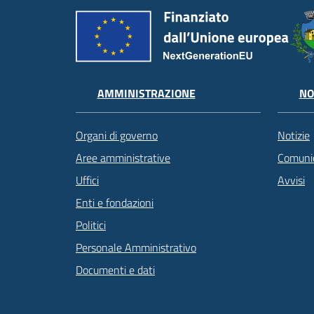
AMMINISTRAZIONE
NO
Organi di governo
Notizie
Aree amministrative
Comunic
Uffici
Avvisi
Enti e fondazioni
Politici
Personale Amministrativo
Documenti e dati