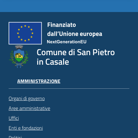
Comune di San Pietro
in Casale
AMMINISTRAZIONE
Organi di governo
Aree amministrative
Uffici
Enti e fondazioni
Politici