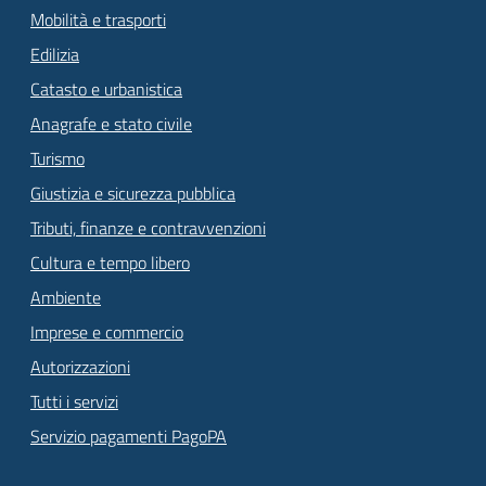
Mobilità e trasporti
Edilizia
Catasto e urbanistica
Anagrafe e stato civile
Turismo
Giustizia e sicurezza pubblica
Tributi, finanze e contravvenzioni
Cultura e tempo libero
Ambiente
Imprese e commercio
Autorizzazioni
Tutti i servizi
Servizio pagamenti PagoPA