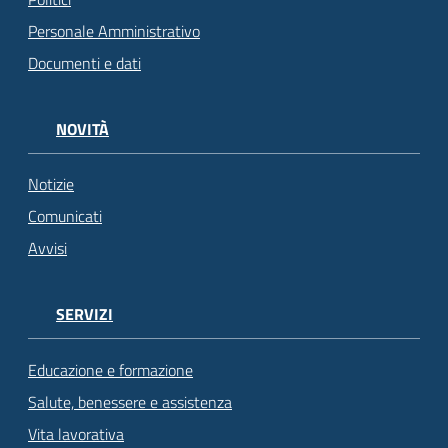
Personale Amministrativo
Documenti e dati
NOVITÀ
Notizie
Comunicati
Avvisi
SERVIZI
Educazione e formazione
Salute, benessere e assistenza
Vita lavorativa