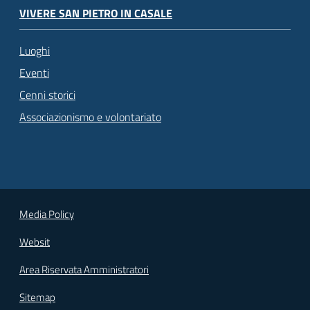
VIVERE SAN PIETRO IN CASALE
Luoghi
Eventi
Cenni storici
Associazionismo e volontariato
Media Policy
Websit
Area Riservata Amministratori
Sitemap