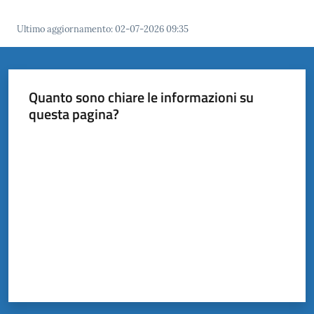
Ultimo aggiornamento
:
02-07-2026 09:35
Quanto sono chiare le informazioni su
questa pagina?
Valuta da 1 a 5 stelle