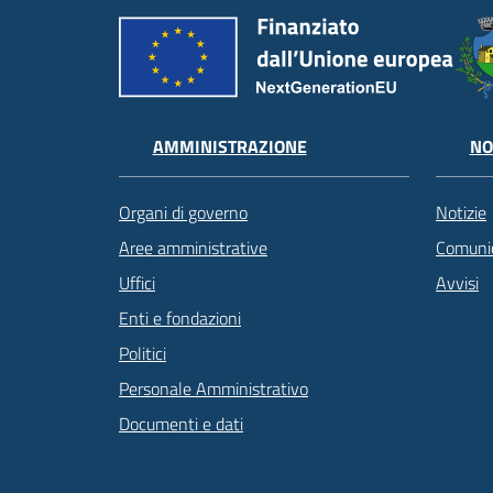
AMMINISTRAZIONE
NO
Organi di governo
Notizie
Aree amministrative
Comunic
Uffici
Avvisi
Enti e fondazioni
Politici
Personale Amministrativo
Documenti e dati