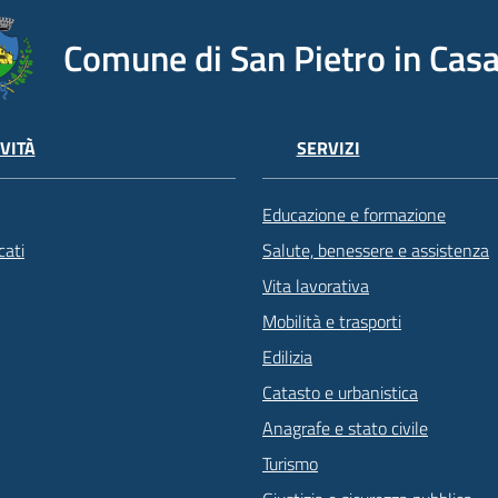
Comune di San Pietro in Casa
VITÀ
SERVIZI
Educazione e formazione
ati
Salute, benessere e assistenza
Vita lavorativa
Mobilità e trasporti
Edilizia
Catasto e urbanistica
Anagrafe e stato civile
Turismo