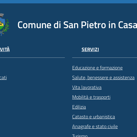
Comune di San Pietro in Casa
VITÀ
SERVIZI
Educazione e formazione
ati
Salute, benessere e assistenza
Vita lavorativa
Mobilità e trasporti
Edilizia
Catasto e urbanistica
Anagrafe e stato civile
Turismo