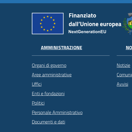
AMMINISTRAZIONE
NO
Organi di governo
Notizie
Aree amministrative
Comunic
Uffici
Avvisi
Enti e fondazioni
Politici
Personale Amministrativo
Documenti e dati