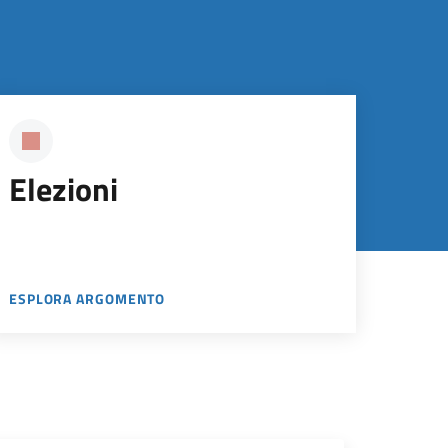
Elezioni
ESPLORA ARGOMENTO