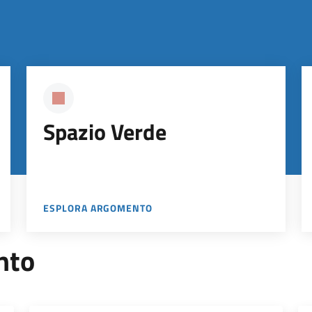
Spazio Verde
ESPLORA ARGOMENTO
nto