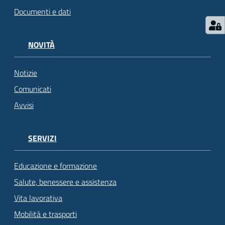
Documenti e dati
NOVITÀ
Notizie
Comunicati
Avvisi
SERVIZI
Educazione e formazione
Salute, benessere e assistenza
Vita lavorativa
Mobilità e trasporti