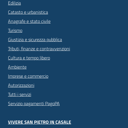
Edilizia
Catasto e urbanistica
Anagrafe e stato civile
Turismo
Giustizia e sicurezza pubblica
Tributi, finanze e contravvenzioni
Cultura e tempo libero
Ambiente
Imprese e commercio
Autorizzazioni
Tutti i servizi
Servizio pagamenti PagoPA
VIVERE SAN PIETRO IN CASALE