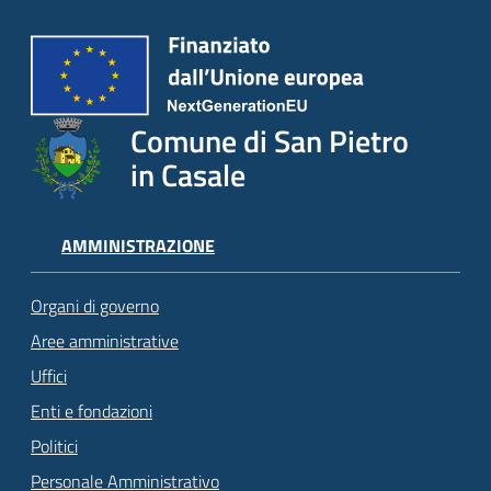
Comune di San Pietro
in Casale
AMMINISTRAZIONE
Organi di governo
Aree amministrative
Uffici
Enti e fondazioni
Politici
Personale Amministrativo