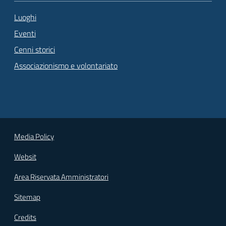
Luoghi
Eventi
Cenni storici
Associazionismo e volontariato
Media Policy
Websit
Area Riservata Amministratori
Sitemap
Credits