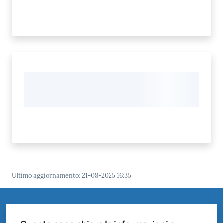
Ultimo aggiornamento
:
21-08-2025 16:35