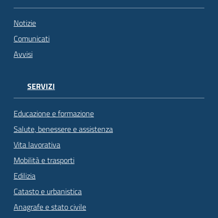
Notizie
Comunicati
Avvisi
SERVIZI
Educazione e formazione
Salute, benessere e assistenza
Vita lavorativa
Mobilità e trasporti
Edilizia
Catasto e urbanistica
Anagrafe e stato civile