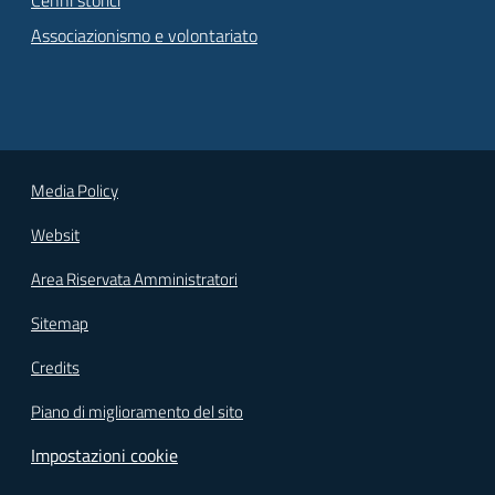
Cenni storici
Associazionismo e volontariato
Media Policy
Websit
Area Riservata Amministratori
Sitemap
Credits
Piano di miglioramento del sito
Impostazioni cookie