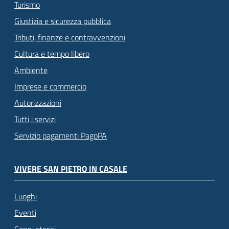
Turismo
Giustizia e sicurezza pubblica
Tributi, finanze e contravvenzioni
Cultura e tempo libero
Ambiente
Imprese e commercio
Autorizzazioni
Tutti i servizi
Servizio pagamenti PagoPA
VIVERE SAN PIETRO IN CASALE
Luoghi
Eventi