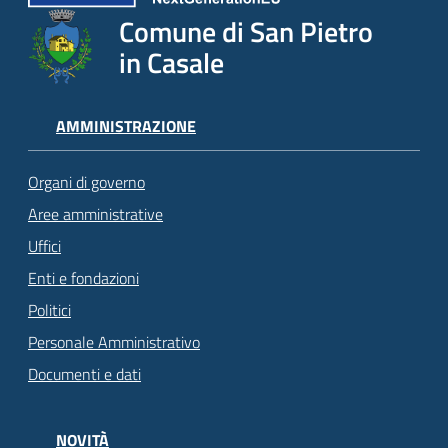
Comune di San Pietro
in Casale
AMMINISTRAZIONE
Organi di governo
Aree amministrative
Uffici
Enti e fondazioni
Politici
Personale Amministrativo
Documenti e dati
NOVITÀ