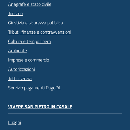
Anagrafe e stato civile
Turismo
Giustizia e sicurezza pubblica
Tributi, finanze e contravvenzioni
Cultura e tempo libero
Ambiente
Imprese e commercio
Autorizzazioni
Tutti i servizi
Servizio pagamenti PagoPA
VIVERE SAN PIETRO IN CASALE
Luoghi