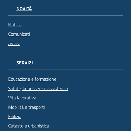
NOVITÀ
Notizie
Comunicati
Avvisi
SERVIZI
Educazione e formazione
Salute, benessere e assistenza
Vita lavorativa
Mobilità e trasporti
Edilizia
Catasto e urbanistica