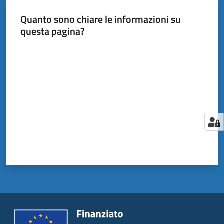
Quanto sono chiare le informazioni su
questa pagina?
Valuta da 1 a 5 stelle