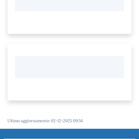
Ultimo aggiornamento
:
02-12-2025 09:56