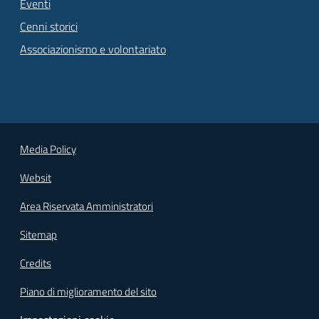
Eventi
Cenni storici
Associazionismo e volontariato
Media Policy
Websit
Area Riservata Amministratori
Sitemap
Credits
Piano di miglioramento del sito