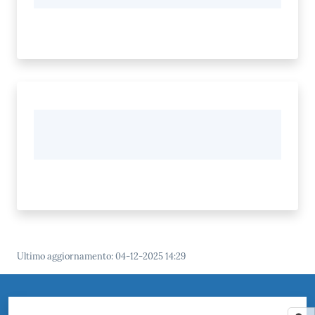
Ultimo aggiornamento
:
04-12-2025 14:29