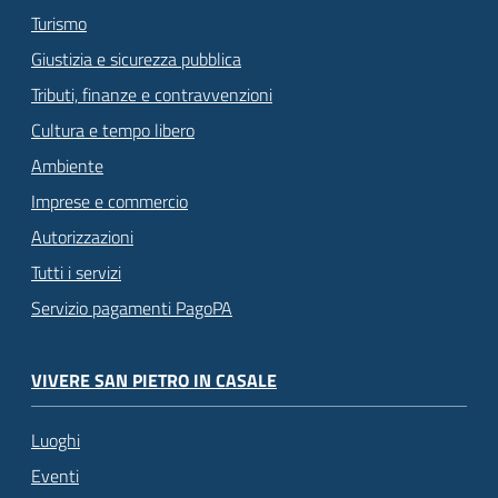
Turismo
Giustizia e sicurezza pubblica
Tributi, finanze e contravvenzioni
Cultura e tempo libero
Ambiente
Imprese e commercio
Autorizzazioni
Tutti i servizi
Servizio pagamenti PagoPA
VIVERE SAN PIETRO IN CASALE
Luoghi
Eventi