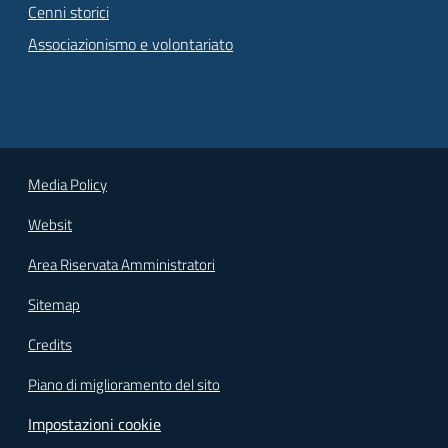
Cenni storici
Associazionismo e volontariato
Media Policy
Websit
Area Riservata Amministratori
Sitemap
Credits
Piano di miglioramento del sito
Impostazioni cookie