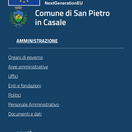
Comune di San Pietro
in Casale
AMMINISTRAZIONE
Organi di governo
Aree amministrative
Uffici
Enti e fondazioni
Politici
Personale Amministrativo
Documenti e dati