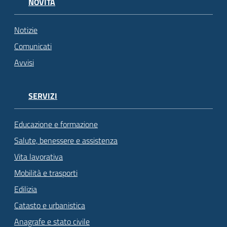
NOVITÀ
Notizie
Comunicati
Avvisi
SERVIZI
Educazione e formazione
Salute, benessere e assistenza
Vita lavorativa
Mobilità e trasporti
Edilizia
Catasto e urbanistica
Anagrafe e stato civile