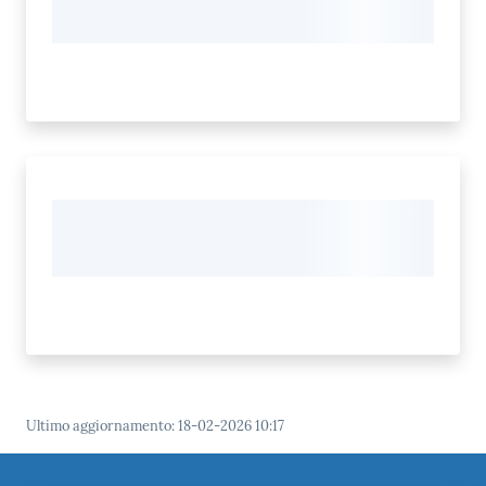
Ultimo aggiornamento
:
18-02-2026 10:17