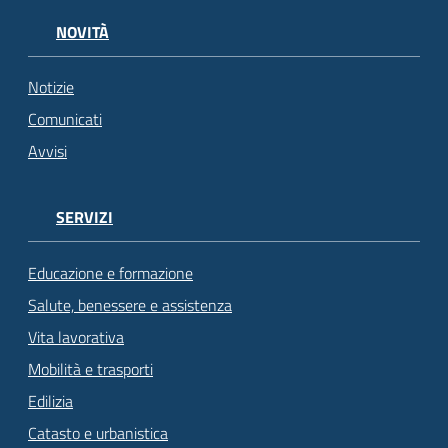
NOVITÀ
Notizie
Comunicati
Avvisi
SERVIZI
Educazione e formazione
Salute, benessere e assistenza
Vita lavorativa
Mobilità e trasporti
Edilizia
Catasto e urbanistica