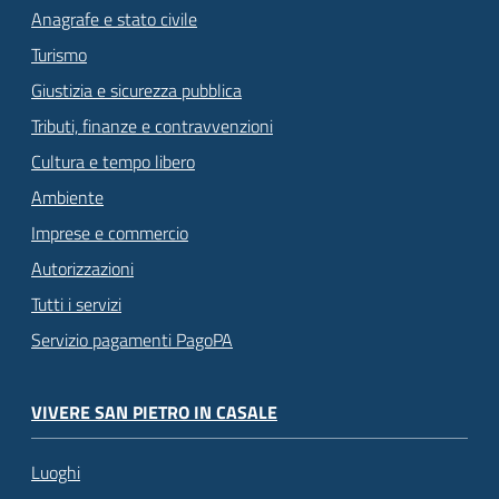
Anagrafe e stato civile
Turismo
Giustizia e sicurezza pubblica
Tributi, finanze e contravvenzioni
Cultura e tempo libero
Ambiente
Imprese e commercio
Autorizzazioni
Tutti i servizi
Servizio pagamenti PagoPA
VIVERE SAN PIETRO IN CASALE
Luoghi