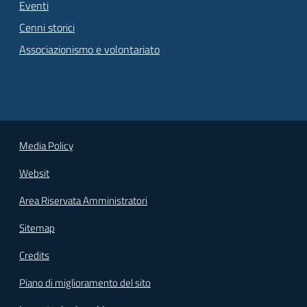
Eventi
Cenni storici
Associazionismo e volontariato
Media Policy
Websit
Area Riservata Amministratori
Sitemap
Credits
Piano di miglioramento del sito