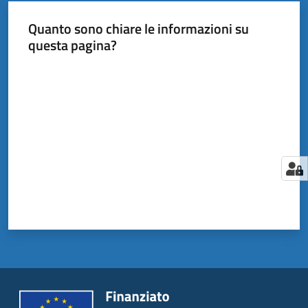
Quanto sono chiare le informazioni su
questa pagina?
Valuta da 1 a 5 stelle