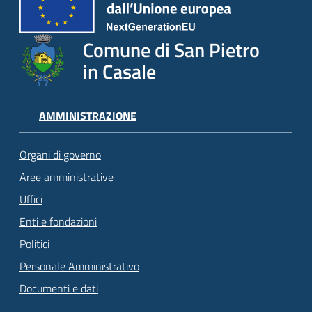
Comune di San Pietro
in Casale
AMMINISTRAZIONE
Organi di governo
Aree amministrative
Uffici
Enti e fondazioni
Politici
Personale Amministrativo
Documenti e dati