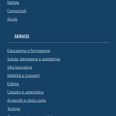
Notizie
Comunicati
Avvisi
SERVIZI
Educazione e formazione
Salute, benessere e assistenza
Vita lavorativa
Mobilità e trasporti
Edilizia
Catasto e urbanistica
Anagrafe e stato civile
Turismo