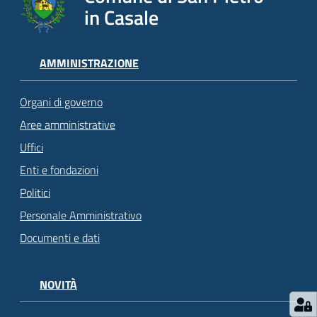
in Casale
AMMINISTRAZIONE
Organi di governo
Aree amministrative
Uffici
Enti e fondazioni
Politici
Personale Amministrativo
Documenti e dati
NOVITÀ