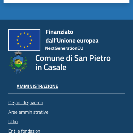
Comune di San Pietro
in Casale
AMMINISTRAZIONE
Organi di governo
Aree amministrative
Uffici
Enti e fondazioni