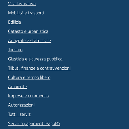
Vita lavorativa
Mobilità e trasporti
Edilizia
Catasto e urbanistica
Anagrafe e stato civile
Turismo
Giustizia e sicurezza pubblica
Tributi, finanze e contravvenzioni
Cultura e tempo libero
Ambiente
Imprese e commercio
Autorizzazioni
Tutti i servizi
Servizio pagamenti PagoPA