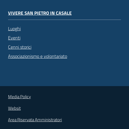
VIVERE SAN PIETRO IN CASALE
Luoghi
Eventi
Cenni storici
Associazionismo e volontariato
Media Policy
Websit
Area Riservata Amministratori