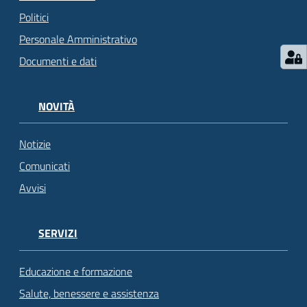
Politici
Personale Amministrativo
Documenti e dati
NOVITÀ
Notizie
Comunicati
Avvisi
SERVIZI
Educazione e formazione
Salute, benessere e assistenza