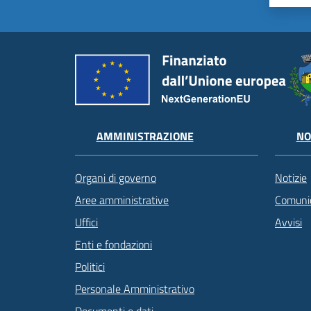
AMMINISTRAZIONE
NO
Organi di governo
Notizie
Aree amministrative
Comunic
Uffici
Avvisi
Enti e fondazioni
Politici
Personale Amministrativo