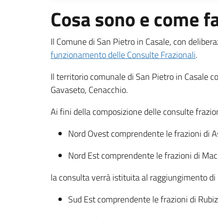
Cosa sono e come fa
Il Comune di San Pietro in Casale, con deliber
funzionamento delle Consulte Frazionali
.
Il territorio comunale di San Pietro in Casale
Gavaseto, Cenacchio.
Ai fini della composizione delle consulte fraziona
Nord Ovest comprendente le frazioni di 
Nord Est comprendente le frazioni di Mac
la consulta verrà istituita al raggiungimento 
Sud Est comprendente le frazioni di Rubi