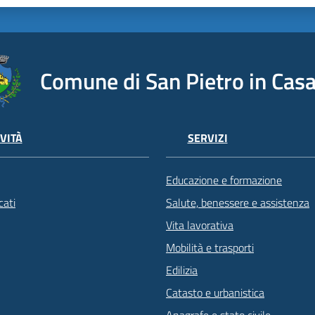
Comune di San Pietro in Casa
VITÀ
SERVIZI
Educazione e formazione
ati
Salute, benessere e assistenza
Vita lavorativa
Mobilità e trasporti
Edilizia
Catasto e urbanistica