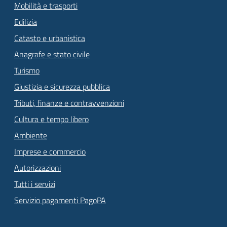
Mobilità e trasporti
Edilizia
Catasto e urbanistica
Anagrafe e stato civile
Turismo
Giustizia e sicurezza pubblica
Tributi, finanze e contravvenzioni
Cultura e tempo libero
Ambiente
Imprese e commercio
Autorizzazioni
Tutti i servizi
Servizio pagamenti PagoPA