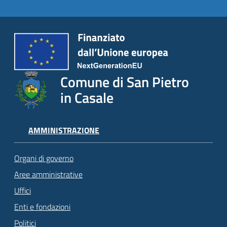
Comune di San Pietro
in Casale
AMMINISTRAZIONE
Organi di governo
Aree amministrative
Uffici
Enti e fondazioni
Politici