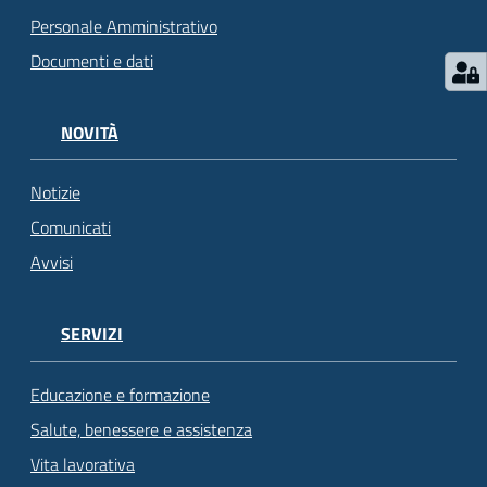
Personale Amministrativo
Documenti e dati
NOVITÀ
Notizie
Comunicati
Avvisi
SERVIZI
Educazione e formazione
Salute, benessere e assistenza
Vita lavorativa