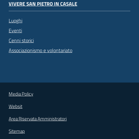
VIVERE SAN PIETRO IN CASALE
Luoghi
Eventi
Cenni storici
Associazionismo e volontariato
Media Policy
Websit
Area Riservata Amministratori
Sitemap