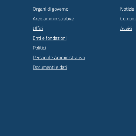
Organi di governo
Notizie
Aree amministrative
Comunic
Uffici
Avvisi
Enti e fondazioni
Politici
Personale Amministrativo
Documenti e dati