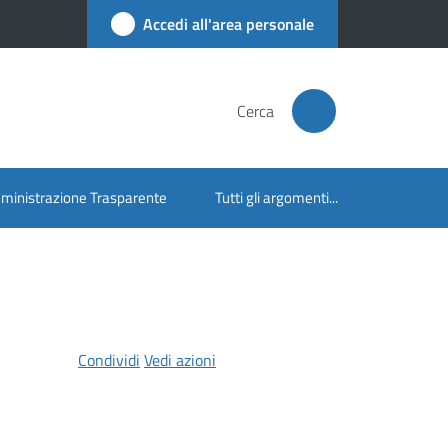
Accedi all'area personale
Cerca
inistrazione Trasparente
Tutti gli argomenti...
Condividi
Vedi azioni