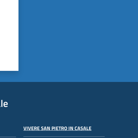
le
VIVERE SAN PIETRO IN CASALE