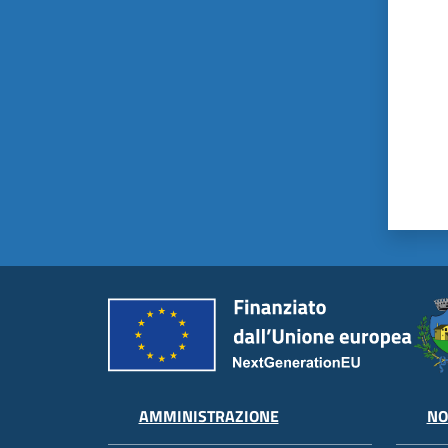
AMMINISTRAZIONE
NO