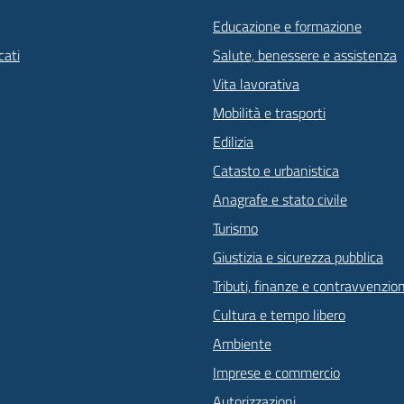
Educazione e formazione
ati
Salute, benessere e assistenza
Vita lavorativa
Mobilità e trasporti
Edilizia
Catasto e urbanistica
Anagrafe e stato civile
Turismo
Giustizia e sicurezza pubblica
Tributi, finanze e contravvenzion
Cultura e tempo libero
Ambiente
Imprese e commercio
Autorizzazioni