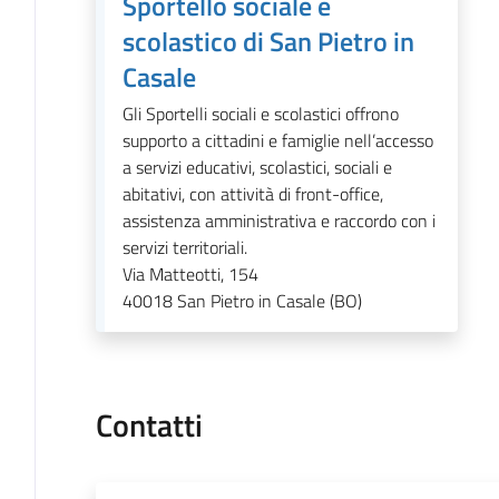
Sportello sociale e
scolastico di San Pietro in
Casale
Gli Sportelli sociali e scolastici offrono
supporto a cittadini e famiglie nell’accesso
a servizi educativi, scolastici, sociali e
abitativi, con attività di front-office,
assistenza amministrativa e raccordo con i
servizi territoriali.
Via Matteotti, 154
40018
San Pietro in Casale (BO)
Contatti