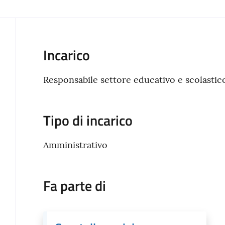
Incarico
Responsabile settore educativo e scolastic
Tipo di incarico
Amministrativo
Fa parte di