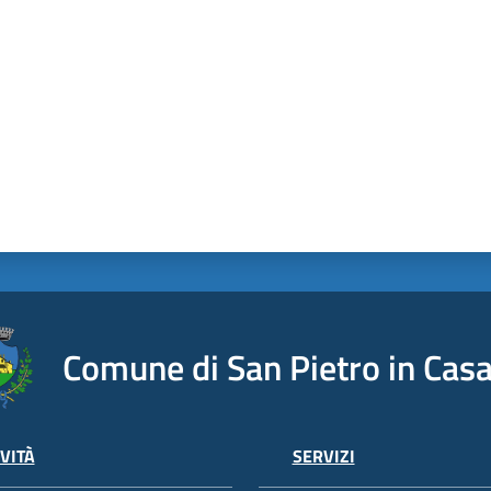
Comune di San Pietro in Casa
VITÀ
SERVIZI