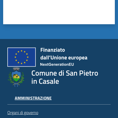
Comune di San Pietro
in Casale
AMMINISTRAZIONE
Organi di governo