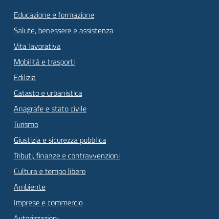
Educazione e formazione
Salute, benessere e assistenza
Vita lavorativa
Mobilità e trasporti
Edilizia
Catasto e urbanistica
Anagrafe e stato civile
Turismo
Giustizia e sicurezza pubblica
Tributi, finanze e contravvenzioni
Cultura e tempo libero
Ambiente
Imprese e commercio
Autorizzazioni