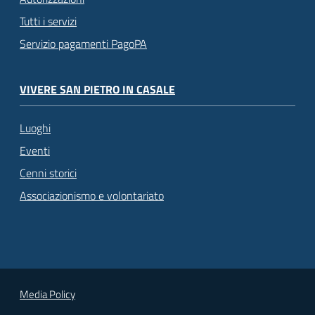
Tutti i servizi
Servizio pagamenti PagoPA
VIVERE SAN PIETRO IN CASALE
Luoghi
Eventi
Cenni storici
Associazionismo e volontariato
Media Policy