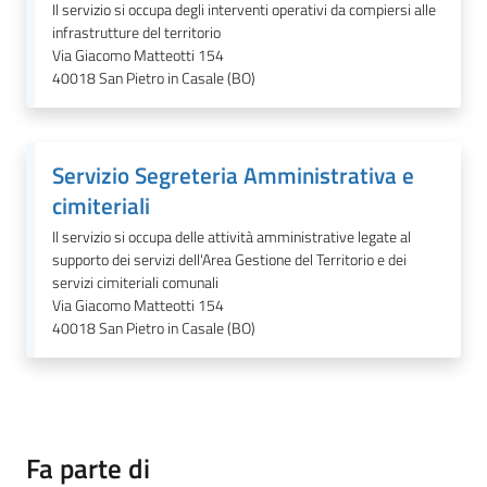
Il servizio si occupa degli interventi operativi da compiersi alle
infrastrutture del territorio
Via Giacomo Matteotti 154
40018
San Pietro in Casale (BO)
Servizio Segreteria Amministrativa e
cimiteriali
Il servizio si occupa delle attività amministrative legate al
supporto dei servizi dell'Area Gestione del Territorio e dei
servizi cimiteriali comunali
Via Giacomo Matteotti 154
40018
San Pietro in Casale (BO)
Fa parte di