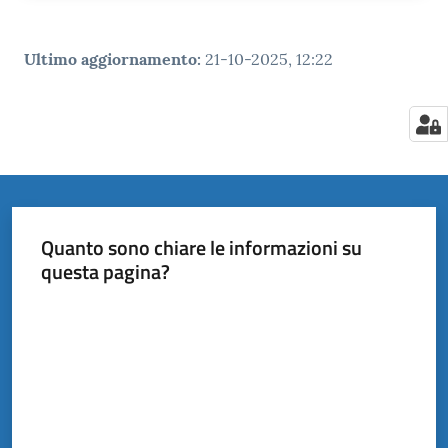
Ultimo aggiornamento
:
21-10-2025, 12:22
Quanto sono chiare le informazioni su
questa pagina?
Valuta da 1 a 5 stelle