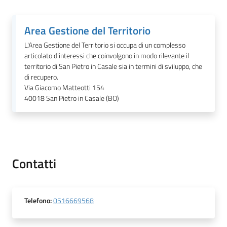
Area Gestione del Territorio
L'Area Gestione del Territorio si occupa di un complesso
articolato d'interessi che coinvolgono in modo rilevante il
territorio di San Pietro in Casale sia in termini di sviluppo, che
di recupero.
Via Giacomo Matteotti 154
40018
San Pietro in Casale (BO)
Contatti
Telefono
:
0516669568