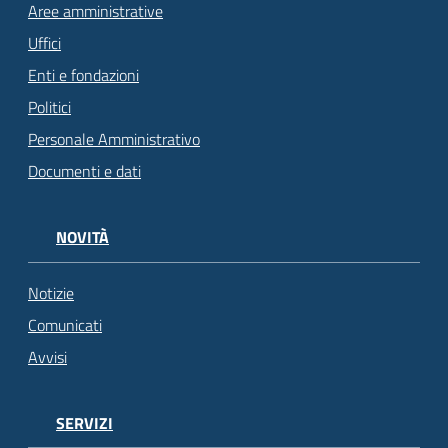
Aree amministrative
Uffici
Enti e fondazioni
Politici
Personale Amministrativo
Documenti e dati
NOVITÀ
Notizie
Comunicati
Avvisi
SERVIZI