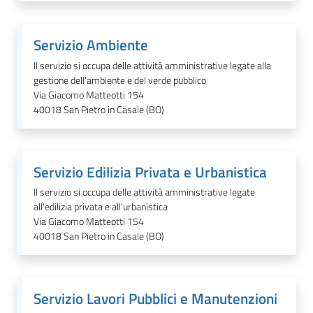
Servizio Ambiente
Il servizio si occupa delle attività amministrative legate alla
gestione dell'ambiente e del verde pubblico
Via Giacomo Matteotti 154
40018
San Pietro in Casale (BO)
Servizio Edilizia Privata e Urbanistica
Il servizio si occupa delle attività amministrative legate
all'edilizia privata e all'urbanistica
Via Giacomo Matteotti 154
40018
San Pietro in Casale (BO)
Servizio Lavori Pubblici e Manutenzioni