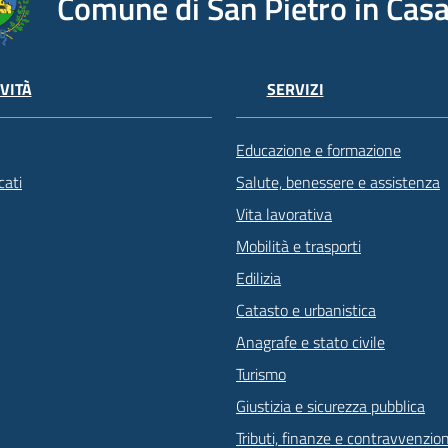
Comune di San Pietro in Casa
VITÀ
SERVIZI
Educazione e formazione
ati
Salute, benessere e assistenza
Vita lavorativa
Mobilità e trasporti
Edilizia
Catasto e urbanistica
Anagrafe e stato civile
Turismo
Giustizia e sicurezza pubblica
Tributi, finanze e contravvenzion