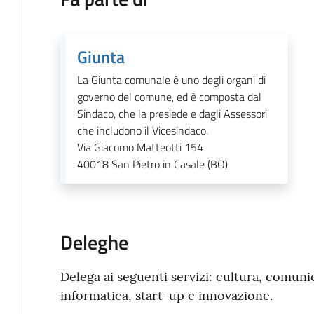
Giunta
La Giunta comunale è uno degli organi di
governo del comune, ed è composta dal
Sindaco, che la presiede e dagli Assessori
che includono il Vicesindaco.
Via Giacomo Matteotti 154
40018
San Pietro in Casale (BO)
Deleghe
Delega ai seguenti servizi: cultura, comunica
informatica, start-up e innovazione.