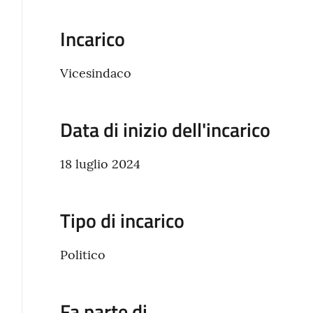
Incarico
Vicesindaco
Data di inizio dell'incarico
18 luglio 2024
Tipo di incarico
Politico
Fa parte di