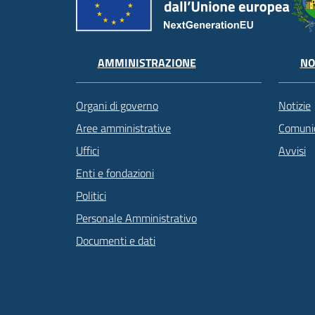
AMMINISTRAZIONE
NO
Organi di governo
Notizie
Aree amministrative
Comunic
Uffici
Avvisi
Enti e fondazioni
Politici
Personale Amministrativo
Documenti e dati