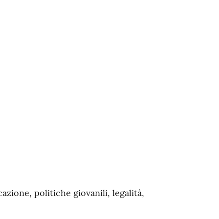
zione, politiche giovanili, legalità,