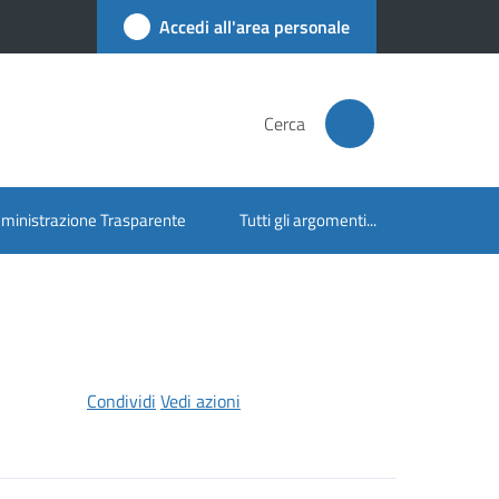
Accedi all'area personale
Cerca
inistrazione Trasparente
Tutti gli argomenti...
Condividi
Vedi azioni