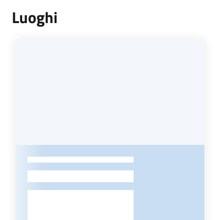
Luoghi
-