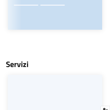
Servizi