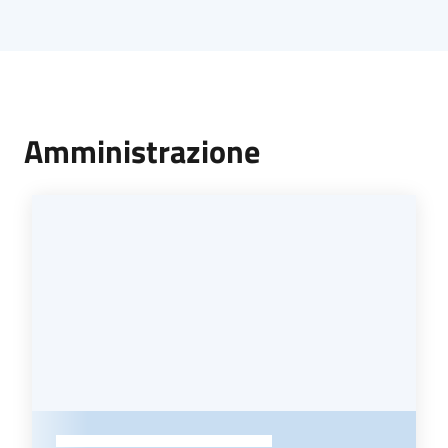
Amministrazione