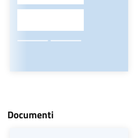
-
Documenti