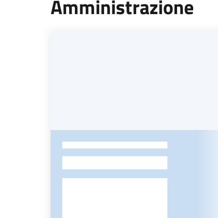
Amministrazione
-