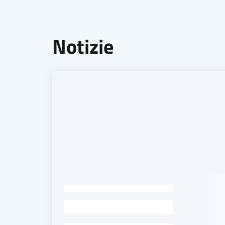
Notizie
-