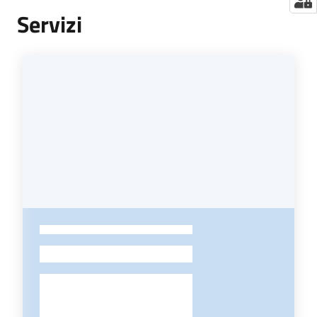
Servizi
-