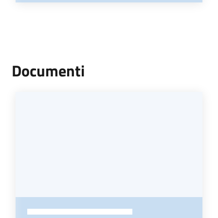
Documenti