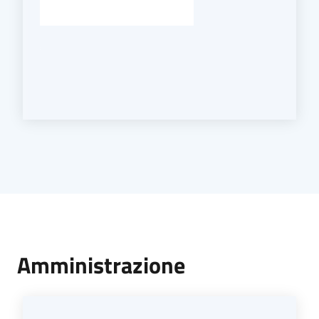
Amministrazione