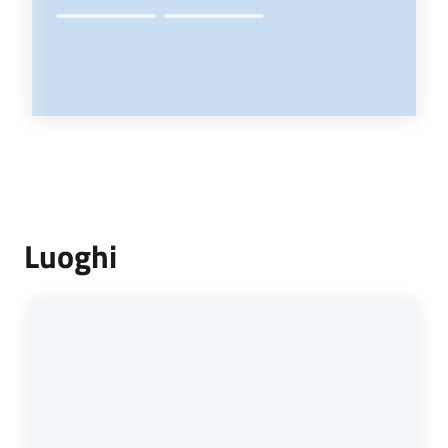
Luoghi