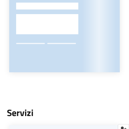
-
Servizi