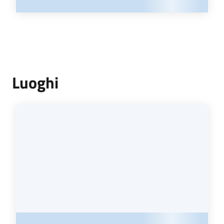
Luoghi