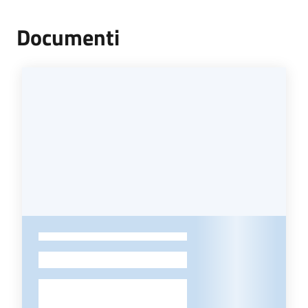
Documenti
-