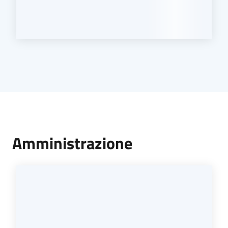
Amministrazione