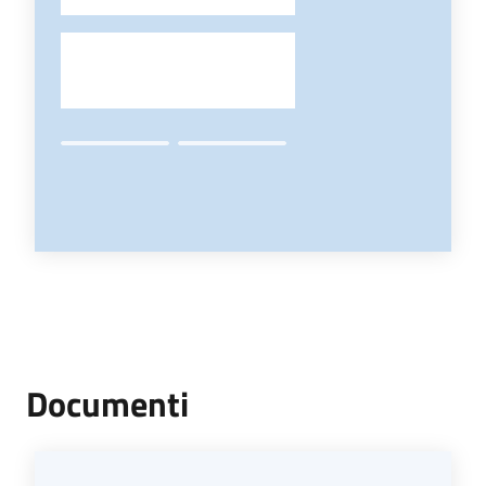
-
Documenti