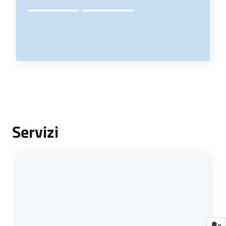
Servizi