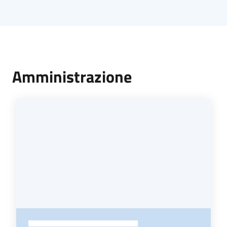
Amministrazione