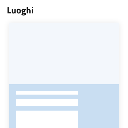
Luoghi
-