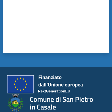
Comune di San Pietro
in Casale