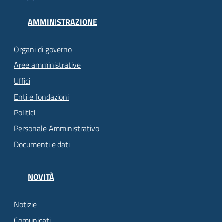
AMMINISTRAZIONE
Organi di governo
Aree amministrative
Uffici
Enti e fondazioni
Politici
Personale Amministrativo
Documenti e dati
NOVITÀ
Notizie
Comunicati