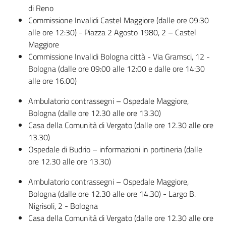
di Reno
Commissione Invalidi Castel Maggiore (dalle ore 09:30
alle ore 12:30) - Piazza 2 Agosto 1980, 2 – Castel
Maggiore
Commissione Invalidi Bologna città - Via Gramsci, 12 -
Bologna (dalle ore 09:00 alle 12:00 e dalle ore 14:30
alle ore 16.00)
Ambulatorio contrassegni – Ospedale Maggiore,
Bologna (dalle ore 12.30 alle ore 13.30)
Casa della Comunità di Vergato (dalle ore 12.30 alle ore
13.30)
Ospedale di Budrio – informazioni in portineria (dalle
ore 12.30 alle ore 13.30)
Ambulatorio contrassegni – Ospedale Maggiore,
Bologna (dalle ore 12.30 alle ore 14.30) - Largo B.
Nigrisoli, 2 - Bologna
Casa della Comunità di Vergato (dalle ore 12.30 alle ore