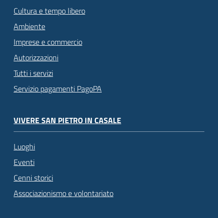
Cultura e tempo libero
Ambiente
Imprese e commercio
Autorizzazioni
Tutti i servizi
Servizio pagamenti PagoPA
VIVERE SAN PIETRO IN CASALE
Luoghi
Eventi
Cenni storici
Associazionismo e volontariato