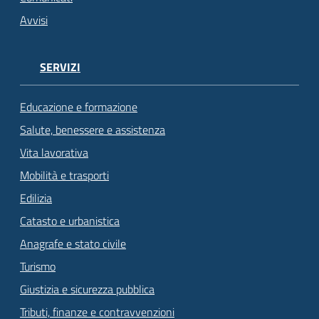
Avvisi
SERVIZI
Educazione e formazione
Salute, benessere e assistenza
Vita lavorativa
Mobilità e trasporti
Edilizia
Catasto e urbanistica
Anagrafe e stato civile
Turismo
Giustizia e sicurezza pubblica
Tributi, finanze e contravvenzioni