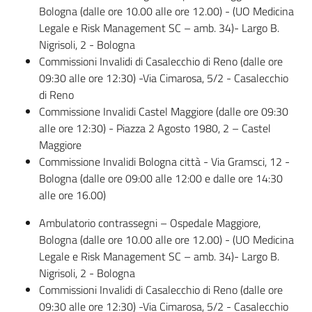
Bologna (dalle ore 10.00 alle ore 12.00) - (UO Medicina
Legale e Risk Management SC – amb. 34)- Largo B.
Nigrisoli, 2 - Bologna
Commissioni Invalidi di Casalecchio di Reno (dalle ore
09:30 alle ore 12:30) -Via Cimarosa, 5/2 - Casalecchio
di Reno
Commissione Invalidi Castel Maggiore (dalle ore 09:30
alle ore 12:30) - Piazza 2 Agosto 1980, 2 – Castel
Maggiore
Commissione Invalidi Bologna città - Via Gramsci, 12 -
Bologna (dalle ore 09:00 alle 12:00 e dalle ore 14:30
alle ore 16.00)
Ambulatorio contrassegni – Ospedale Maggiore,
Bologna (dalle ore 10.00 alle ore 12.00) - (UO Medicina
Legale e Risk Management SC – amb. 34)- Largo B.
Nigrisoli, 2 - Bologna
Commissioni Invalidi di Casalecchio di Reno (dalle ore
09:30 alle ore 12:30) -Via Cimarosa, 5/2 - Casalecchio