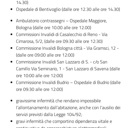
14.30)
Ospedale di Bentivoglio (dalle ore 12.30 alle ore 14.30)
Ambulatorio contrassegni – Ospedale Maggiore,
Bologna (dalle ore 10.00 alle ore 12.00)
Commissioni Invalidi di Casalecchio di Reno - Via
Cimarosa, 5/2, (dalle ore 09:30 alle ore 12:30)
Commissione Invalidi Bologna città - Via Gramsci, 12 -
(dalle ore 09:00 alle ore 12:00)
Commissione Invalidi San Lazzaro di S. - c/o San
Camillo Via Seminario, 1 - San Lazzaro di Savena (dalle
ore 10:00 alle ore 12:00)
Commissione Invalidi Budrio – Ospedale di Budrio (dalle
ore 09:30 alle ore 12:00)
gravissime infermità che rendano impossibile
l’allontanamento dall’abitazione, anche con l’ausilio dei
servizi previsti dalla Legge 104/92;
gravi infermità che comportino dipendenza vitale e