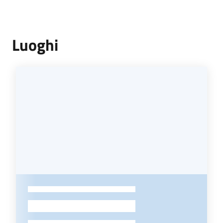
Luoghi
-