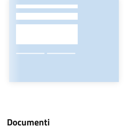
-
Documenti