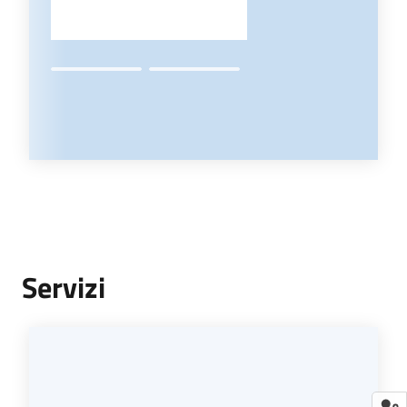
Servizi