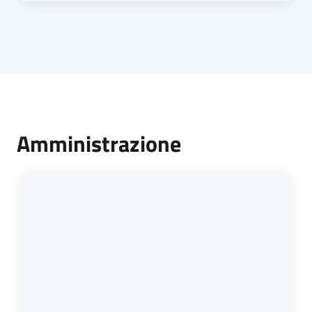
Amministrazione