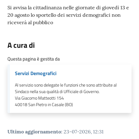
Contenuto
Si avvisa la cittadinanza nelle giornate di giovedì 13 e
20 agosto lo sportello dei servizi demografici non
riceverà al pubblico
A cura di
Questa pagina è gestita da
Servizi Demografici
Al servizio sono delegate le funzioni che sono attribuite al
Sindaco nella sua qualità di Ufficiale di Governo.
Via Giacomo Matteotti 154
40018
San Pietro in Casale (BO)
Ultimo aggiornamento
:
23-07-2026, 12:31