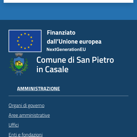
Comune di San Pietro
in Casale
AMMINISTRAZIONE
Organi di governo
Aree amministrative
Uffici
Enti e fondazioni