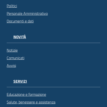
Politici
Personale Amministrativo
Documenti e dati
NOVITÀ
Notizie
Comunicati
Avvisi
SERVIZI
Educazione e formazione
Salute, benessere e assistenza