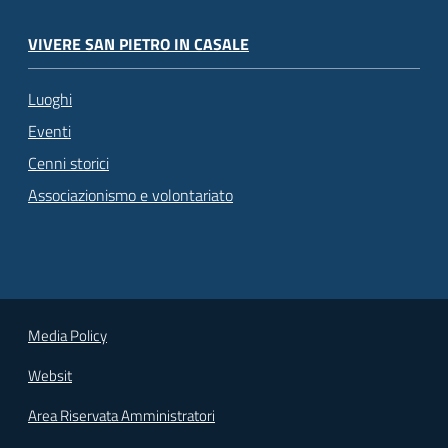
VIVERE SAN PIETRO IN CASALE
Luoghi
Eventi
Cenni storici
Associazionismo e volontariato
Media Policy
Websit
Area Riservata Amministratori