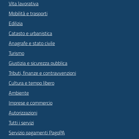
Vita lavorativa
Mobilità e trasporti
Edilizia
Catasto e urbanistica
Anagrafe e stato civile
Turismo
Giustizia e sicurezza pubblica
Tributi, finanze e contravvenzioni
Cultura e tempo libero
Ambiente
Imprese e commercio
Autorizzazioni
Tutti i servizi
Servizio pagamenti PagoPA