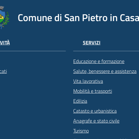
Comune di San Pietro in Casa
VITÀ
SERVIZI
Educazione e formazione
ati
Salute, benessere e assistenza
Vita lavorativa
Mobilità e trasporti
Edilizia
Catasto e urbanistica
Anagrafe e stato civile
Turismo