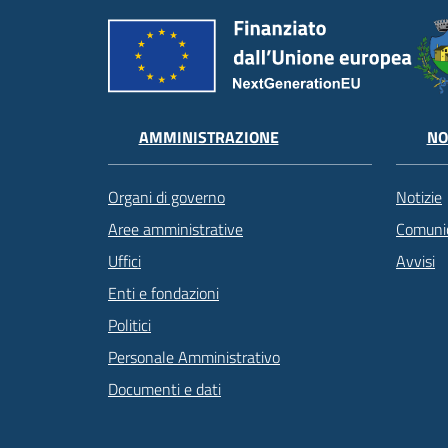
AMMINISTRAZIONE
NO
Organi di governo
Notizie
Aree amministrative
Comunic
Uffici
Avvisi
Enti e fondazioni
Politici
Personale Amministrativo
Documenti e dati