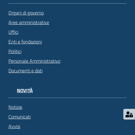
Organi di governo
Aree amministrative
Uffici
Enti e fondazioni
Politici
Personale Amministrativo
Documenti e dati
NOVITÀ
Notizie
Comunicati
Avvisi