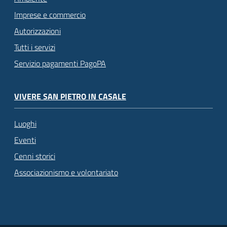
Imprese e commercio
Autorizzazioni
Tutti i servizi
Servizio pagamenti PagoPA
VIVERE SAN PIETRO IN CASALE
Luoghi
Eventi
Cenni storici
Associazionismo e volontariato