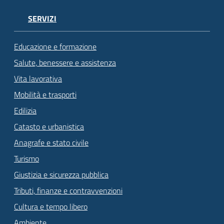
SERVIZI
Educazione e formazione
Salute, benessere e assistenza
Vita lavorativa
Mobilità e trasporti
Edilizia
Catasto e urbanistica
Anagrafe e stato civile
Turismo
Giustizia e sicurezza pubblica
Tributi, finanze e contravvenzioni
Cultura e tempo libero
Ambiente