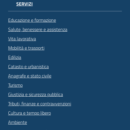
SERVIZI
Educazione e formazione
Salute, benessere e assistenza
Vita lavorativa
Mobilità e trasporti
Edilizia
Catasto e urbanistica
Anagrafe e stato civile
Turismo
Giustizia e sicurezza pubblica
Tributi, finanze e contravvenzioni
Cultura e tempo libero
Ambiente