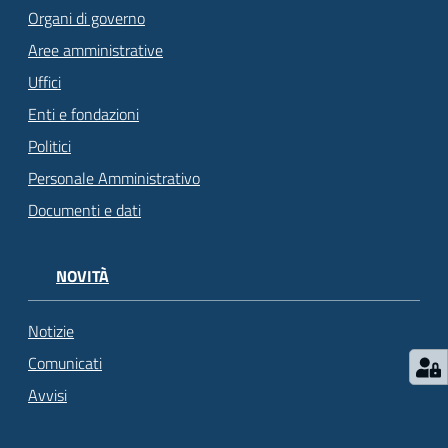
Organi di governo
Aree amministrative
Uffici
Enti e fondazioni
Politici
Personale Amministrativo
Documenti e dati
NOVITÀ
Notizie
Comunicati
Avvisi