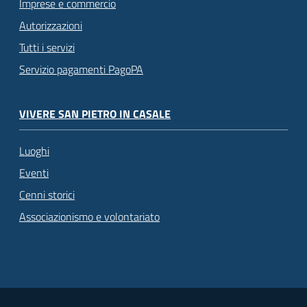
Imprese e commercio
Autorizzazioni
Tutti i servizi
Servizio pagamenti PagoPA
VIVERE SAN PIETRO IN CASALE
Luoghi
Eventi
Cenni storici
Associazionismo e volontariato