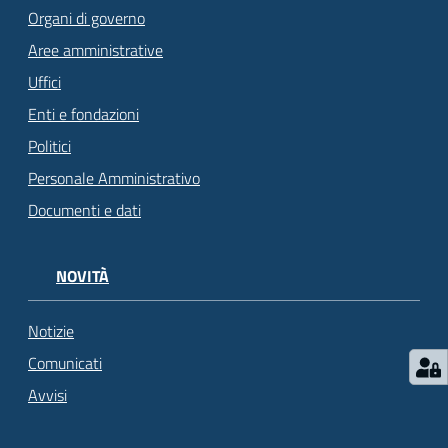
Organi di governo
Aree amministrative
Uffici
Enti e fondazioni
Politici
Personale Amministrativo
Documenti e dati
NOVITÀ
Notizie
Comunicati
Avvisi