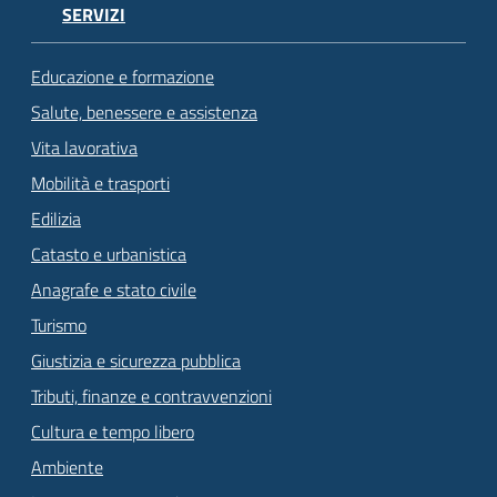
SERVIZI
Educazione e formazione
Salute, benessere e assistenza
Vita lavorativa
Mobilità e trasporti
Edilizia
Catasto e urbanistica
Anagrafe e stato civile
Turismo
Giustizia e sicurezza pubblica
Tributi, finanze e contravvenzioni
Cultura e tempo libero
Ambiente