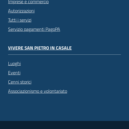
Imprese e commercio
Autorizzazioni
Tutti i servizi
Servizio pagamenti PagoPA
VIVERE SAN PIETRO IN CASALE
Luoghi
Eventi
Cenni storici
Associazionismo e volontariato