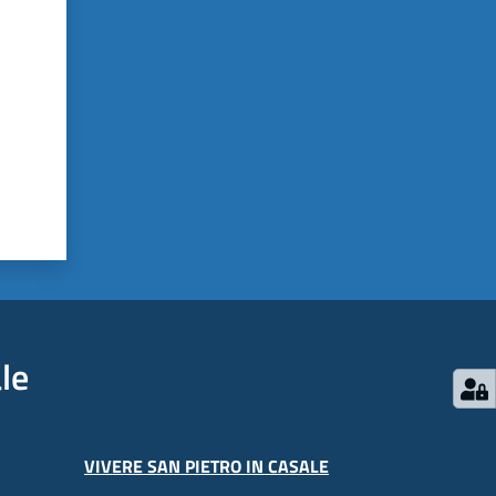
le
VIVERE SAN PIETRO IN CASALE