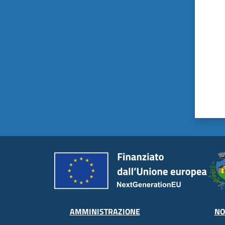
AMMINISTRAZIONE
NO