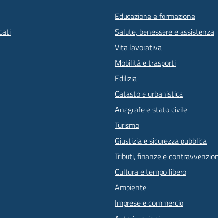
Educazione e formazione
ati
Salute, benessere e assistenza
Vita lavorativa
Mobilità e trasporti
Edilizia
Catasto e urbanistica
Anagrafe e stato civile
Turismo
Giustizia e sicurezza pubblica
Tributi, finanze e contravvenzion
Cultura e tempo libero
Ambiente
Imprese e commercio