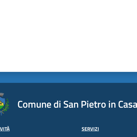
Comune di San Pietro in Casa
VITÀ
SERVIZI