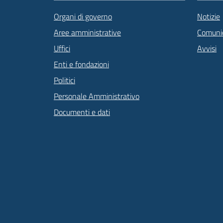
Organi di governo
Notizie
Aree amministrative
Comunic
Uffici
Avvisi
Enti e fondazioni
Politici
Personale Amministrativo
Documenti e dati