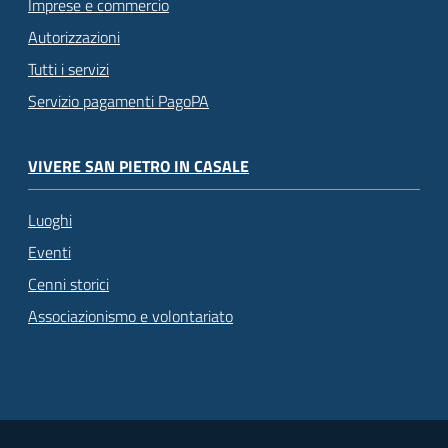
Imprese e commercio
Autorizzazioni
Tutti i servizi
Servizio pagamenti PagoPA
VIVERE SAN PIETRO IN CASALE
Luoghi
Eventi
Cenni storici
Associazionismo e volontariato