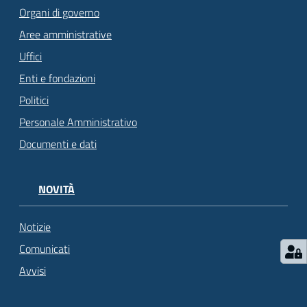
Organi di governo
Aree amministrative
Uffici
Enti e fondazioni
Politici
Personale Amministrativo
Documenti e dati
NOVITÀ
Notizie
Comunicati
Avvisi