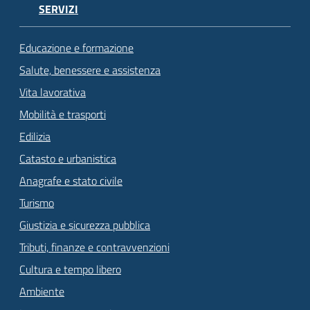
SERVIZI
Educazione e formazione
Salute, benessere e assistenza
Vita lavorativa
Mobilità e trasporti
Edilizia
Catasto e urbanistica
Anagrafe e stato civile
Turismo
Giustizia e sicurezza pubblica
Tributi, finanze e contravvenzioni
Cultura e tempo libero
Ambiente