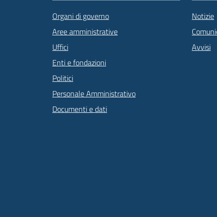
Organi di governo
Notizie
Aree amministrative
Comunic
Uffici
Avvisi
Enti e fondazioni
Politici
Personale Amministrativo
Documenti e dati