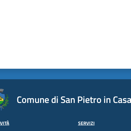
Comune di San Pietro in Casa
VITÀ
SERVIZI