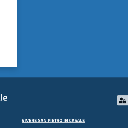
le
VIVERE SAN PIETRO IN CASALE