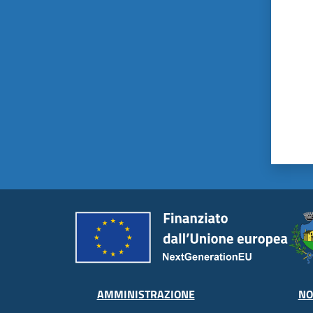
AMMINISTRAZIONE
NO