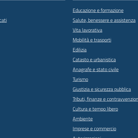
Educazione e formazione
ati
Salute, benessere e assistenza
Vita lavorativa
Mobilità e trasporti
Edilizia
Catasto e urbanistica
Anagrafe e stato civile
Turismo
Giustizia e sicurezza pubblica
Tributi, finanze e contravvenzion
Cultura e tempo libero
Ambiente
Imprese e commercio