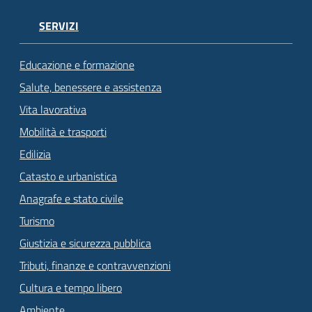
SERVIZI
Educazione e formazione
Salute, benessere e assistenza
Vita lavorativa
Mobilità e trasporti
Edilizia
Catasto e urbanistica
Anagrafe e stato civile
Turismo
Giustizia e sicurezza pubblica
Tributi, finanze e contravvenzioni
Cultura e tempo libero
Ambiente