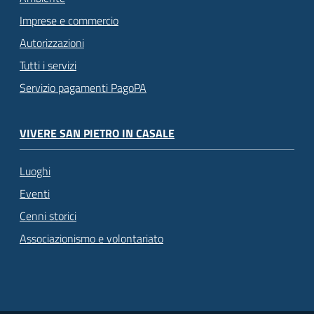
Imprese e commercio
Autorizzazioni
Tutti i servizi
Servizio pagamenti PagoPA
VIVERE SAN PIETRO IN CASALE
Luoghi
Eventi
Cenni storici
Associazionismo e volontariato