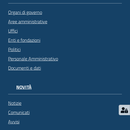
Organi di governo
Aree amministrative
Uffici
Enti e fondazioni
Politici
Personale Amministrativo
Documenti e dati
NOVITÀ
Notizie
Comunicati
Avvisi