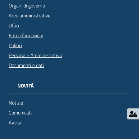
Organi di governo
Aree amministrative
Uffici
Enti e fondazioni
Politici
Personale Amministrativo
Documenti e dati
NOVITÀ
Notizie
Comunicati
Avvisi