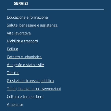
SERVIZI
Educazione e formazione
Salute, benessere e assistenza
Vita lavorativa
Mobilità e trasporti
Edilizia
Catasto e urbanistica
Anagrafe e stato civile
Turismo
Giustizia e sicurezza pubblica
Tributi, finanze e contravvenzioni
Cultura e tempo libero
Ambiente