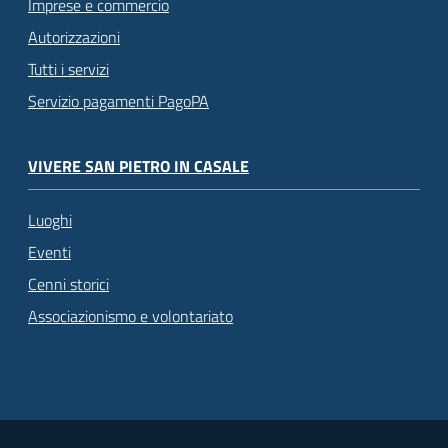
Imprese e commercio
Autorizzazioni
Tutti i servizi
Servizio pagamenti PagoPA
VIVERE SAN PIETRO IN CASALE
Luoghi
Eventi
Cenni storici
Associazionismo e volontariato