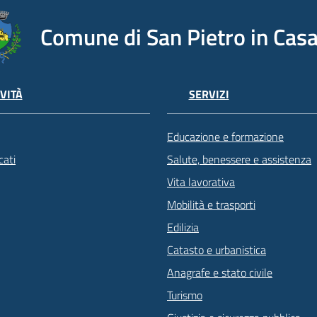
Comune di San Pietro in Casa
VITÀ
SERVIZI
Educazione e formazione
ati
Salute, benessere e assistenza
Vita lavorativa
Mobilità e trasporti
Edilizia
Catasto e urbanistica
Anagrafe e stato civile
Turismo