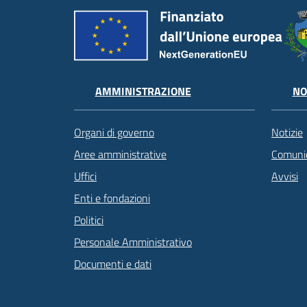
AMMINISTRAZIONE
NO
Organi di governo
Notizie
Aree amministrative
Comunic
Uffici
Avvisi
Enti e fondazioni
Politici
Personale Amministrativo
Documenti e dati